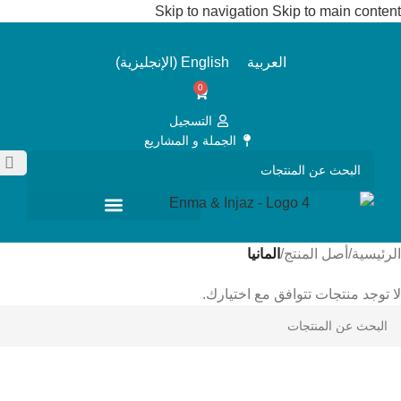
Skip to navigation
Skip to main content
العربية
English
(
الإنجليزية
)
0
التسجيل
الجملة و المشاريع
الرئيسية
/
أصل المنتج
/
المانيا
لا توجد منتجات تتوافق مع اختيارك.