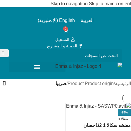
Skip to navigation
Skip to main content
العربية
English
(
الإنجليزية
)
0
التسجيل
الجملة و المشاريع
الرئيسية
/
Product Product origin
/
صربيا
-15%
سكالا 1
مضخه سكالا 1 1/2حصان