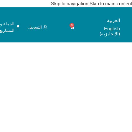
Skip to navigation
Skip to main content
العربية
الجملة و
0
التسجيل
English
المشاريع
(
الإنجليزية
)