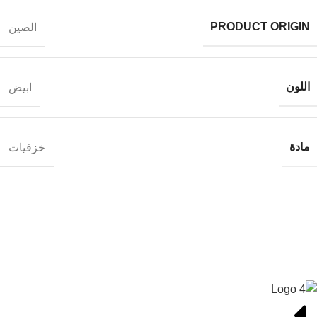
PRODUCT ORIGIN
الصين
اللون
ابيض
مادة
خزفيات