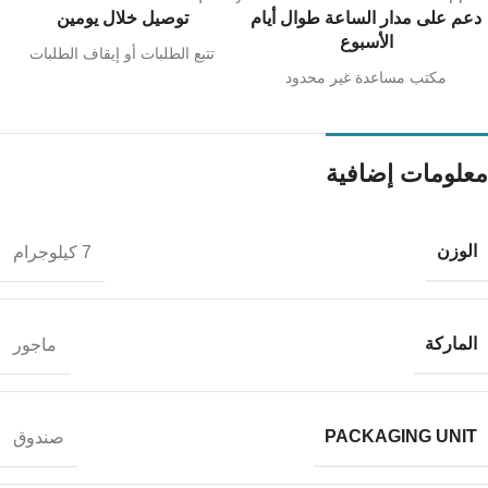
دعم على مدار الساعة طوال أيام
توصيل خلال يومين
الأسبوع
تتبع الطلبات أو إيقاف الطلبات
مكتب مساعدة غير محدود
معلومات إضافية
الوزن
7 كيلوجرام
الماركة
ماجور
PACKAGING UNIT
صندوق