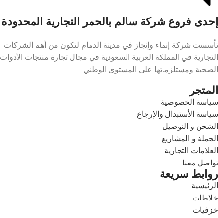
إحدى فروع شركة سالم بالحمر التجارية المحدودة
تأسست شركة إنماء وإنجاز في مدينة الدمام لتكون من أهم الشركات
التجارية في المملكة العربية السعودية في مجال تجارة منتجات الأدوات
الصحية ومستلزماتها على المستوى الوطني
المتجر
سياسة الخصوصية
سياسة الأستبدال والإرجاع
الشحن و التوصيل
الجملة و المشاريع
العلامات التجارية
تواصل معنا
روابط سريعة
الرئيسية
خلاطات
خزفيات