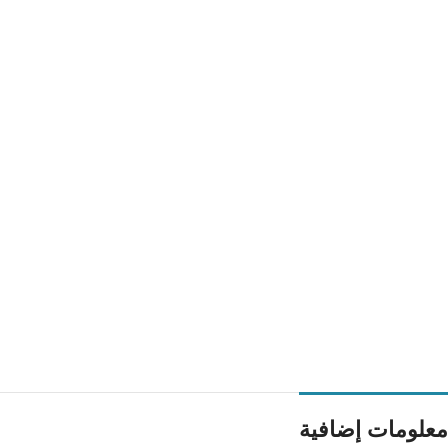
معلومات إضافية