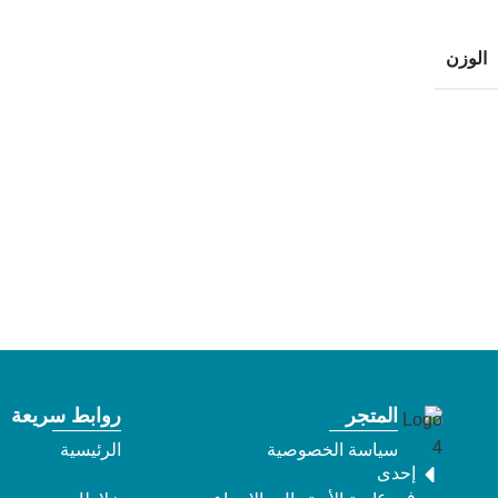
الوزن
المتجر
روابط سريعة
سياسة الخصوصية
الرئيسية
إحدى
فروع