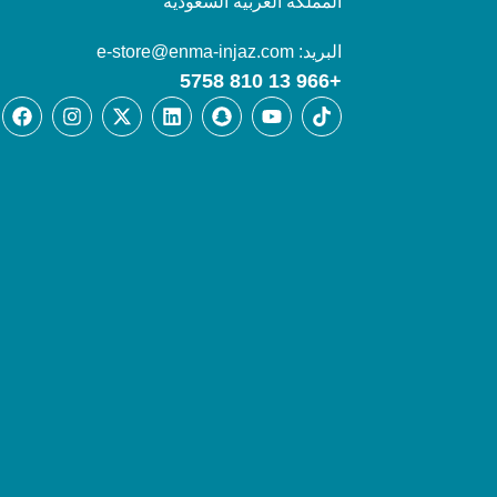
المملكة العربية السعودية
البريد: e-store@enma-injaz.com
+966 13 810 5758