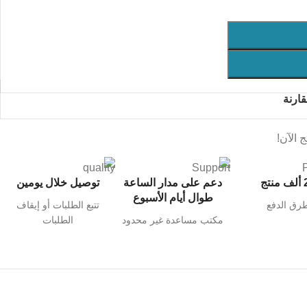
ارنة
 الآن!
نتج
دعم على مدار الساعة
توصيل خلال يومين
طوال أيام الأسبوع
رق الدفع
تتبع الطلبات أو إيقاف
مكتب مساعدة غير محدود
الطلبات