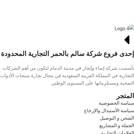
إحدى فروع شركة سالم بالحمر التجارية المحدودة
تأسست شركة إنماء وإنجاز في مدينة الدمام لتكون من أهم الشركات
التجارية في المملكة العربية السعودية في مجال تجارة منتجات الأدوات
الصحية ومستلزماتها على المستوى الوطني
المتجر
سياسة الخصوصية
سياسة الأستبدال والإرجاع
الشحن و التوصيل
الجملة و المشاريع
العلامات التجارية