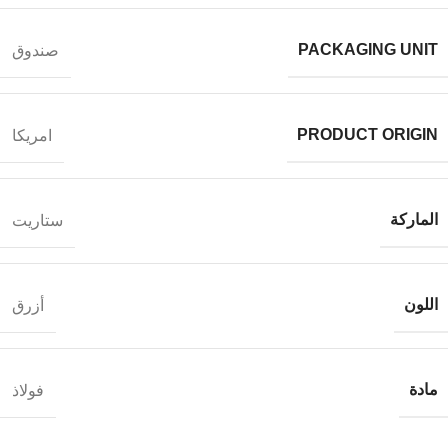
PACKAGING UNIT
صندوق
PRODUCT ORIGIN
امريكا
الماركة
ستاريت
اللون
أزرق
مادة
فولاذ