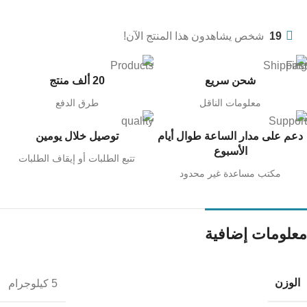
19
شخص يشاهدون هذا المنتج الآن!
شحن سريع
20 ألف منتج
معلومات الناقل
طرق الدفع
دعم على مدار الساعة طوال أيام
توصيل خلال يومين
الأسبوع
تتبع الطلبات أو إيقاف الطلبات
مكتب مساعدة غير محدود
معلومات إضافية
الوزن
5 كيلوجرام