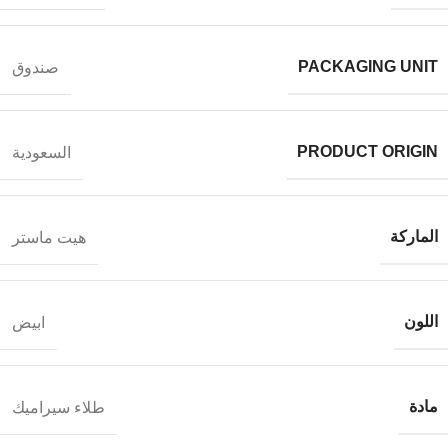
PACKAGING UNIT
صندوق
PRODUCT ORIGIN
السعودية
الماركة
هيت ماستر
اللون
ابيض
مادة
طلاء سيراميك