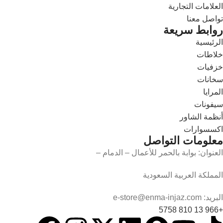
العلامات التجارية
تواصل معنا
روابط سريعة
الرئيسية
خلاطات
خزفيات
سخانات
المرايا
سيفونات
أنظمة الشاور
اكسسوارات
معلومات التواصل
العنوان: بوابة بالحمر للأعمال – الدمام –
المملكة العربية السعودية
البريد: e-store@enma-injaz.com
+966 13 810 5758