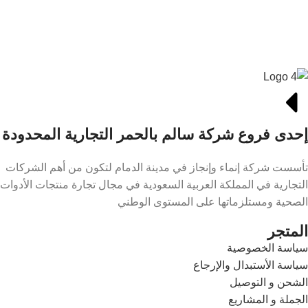
إحدى فروع شركة سالم بالحمر التجارية المحدودة
تأسست شركة إنماء وإنجاز في مدينة الدمام لتكون من أهم الشركات
التجارية في المملكة العربية السعودية في مجال تجارة منتجات الأدوات
الصحية ومستلزماتها على المستوى الوطني
المتجر
سياسة الخصوصية
سياسة الأستبدال والإرجاع
الشحن و التوصيل
الجملة و المشاريع