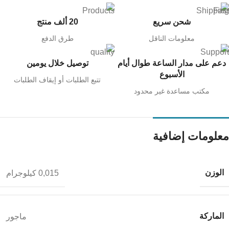
شحن سريع
20 ألف منتج
معلومات الناقل
طرق الدفع
دعم على مدار الساعة طوال أيام
توصيل خلال يومين
الأسبوع
تتبع الطلبات أو إيقاف الطلبات
مكتب مساعدة غير محدود
معلومات إضافية
الوزن
0,015 كيلوجرام
الماركة
ماجور