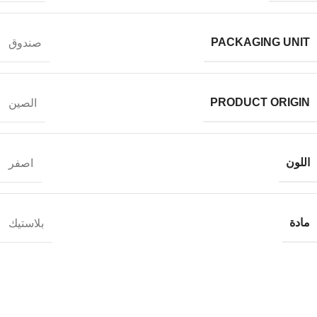
PACKAGING UNIT
صندوق
PRODUCT ORIGIN
الصين
اللون
اصفر
مادة
بلاستيك