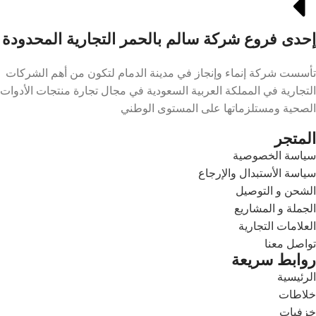
إحدى فروع شركة سالم بالحمر التجارية المحدودة
تأسست شركة إنماء وإنجاز في مدينة الدمام لتكون من أهم الشركات
التجارية في المملكة العربية السعودية في مجال تجارة منتجات الأدوات
الصحية ومستلزماتها على المستوى الوطني
المتجر
سياسة الخصوصية
سياسة الأستبدال والإرجاع
الشحن و التوصيل
الجملة و المشاريع
العلامات التجارية
تواصل معنا
روابط سريعة
الرئيسية
خلاطات
خزفيات