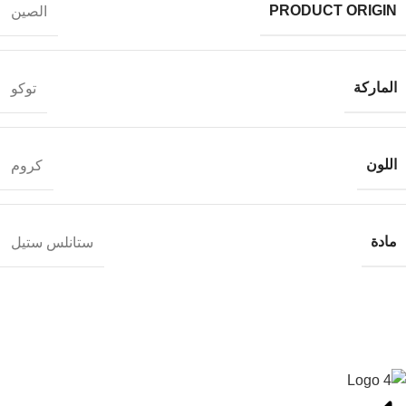
PRODUCT ORIGIN
الصين
الماركة
توكو
اللون
كروم
مادة
ستانلس ستيل