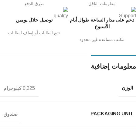
معلومات الناقل
طرق الدفع
دعم على مدار الساعة طوال أيام
توصيل خلال يومين
الأسبوع
تتبع الطلبات أو إيقاف الطلبات
مكتب مساعدة غير محدود
معلومات إضافية
الوزن
0,225 كيلوجرام
PACKAGING UNIT
صندوق