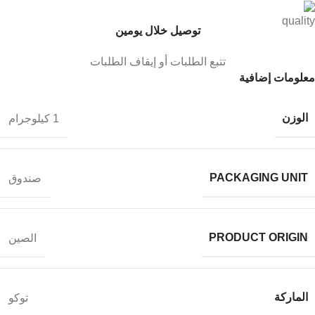
توصيل خلال يومين
تتبع الطلبات أو إيقاف الطلبات
معلومات إضافية
الوزن
1 كيلوجرام
PACKAGING UNIT
صندوق
PRODUCT ORIGIN
الصين
الماركة
توكو