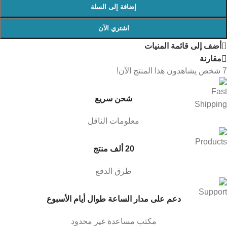
إضافة إلى السلة
اشتري الآن
أضف إلى قائمة المنيات
مقارنة
7
شخص يشاهدون هذا المنتج الآن!
شحن سريع
معلومات الناقل
20 ألف منتج
طرق الدفع
دعم على مدار الساعة طوال أيام الأسبوع
مكتب مساعدة غير محدود