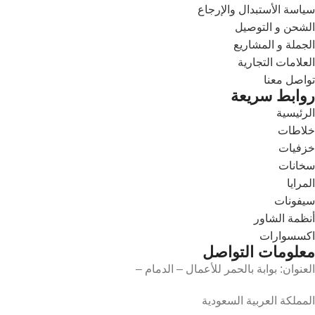
سياسة الأستبدال والإرجاع
الشحن و التوصيل
الجملة و المشاريع
العلامات التجارية
تواصل معنا
روابط سريعة
الرئيسية
خلاطات
خزفيات
سخانات
المرايا
سيفونات
أنظمة الشاور
اكسسوارات
معلومات التواصل
العنوان: بوابة بالحمر للأعمال – الدمام –
المملكة العربية السعودية