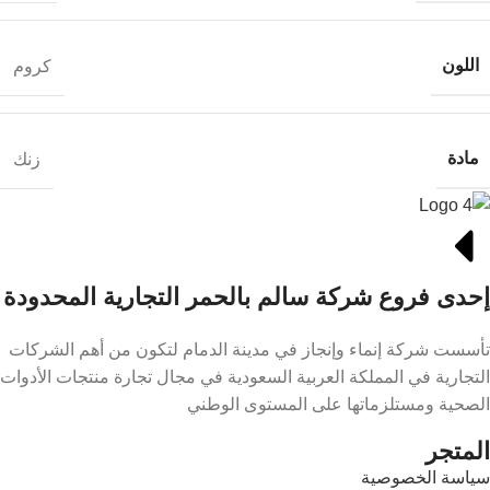
اللون
كروم
مادة
زنك
إحدى فروع شركة سالم بالحمر التجارية المحدودة
تأسست شركة إنماء وإنجاز في مدينة الدمام لتكون من أهم الشركات
التجارية في المملكة العربية السعودية في مجال تجارة منتجات الأدوات
الصحية ومستلزماتها على المستوى الوطني
المتجر
سياسة الخصوصية