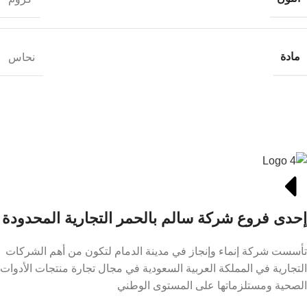
مادة
نحاس
إحدى فروع شركة سالم بالحمر التجارية المحدودة
تأسست شركة إنماء وإنجاز في مدينة الدمام لتكون من أهم الشركات
التجارية في المملكة العربية السعودية في مجال تجارة منتجات الأدوات
الصحية ومستلزماتها على المستوى الوطني