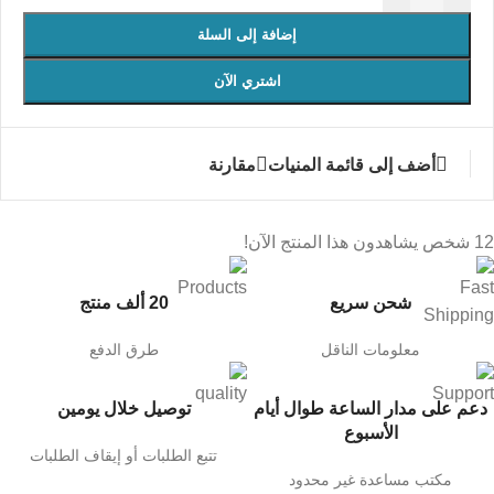
إضافة إلى السلة
اشتري الآن
أضف إلى قائمة المنيات
مقارنة
12
شخص يشاهدون هذا المنتج الآن!
شحن سريع
20 ألف منتج
معلومات الناقل
طرق الدفع
دعم على مدار الساعة طوال أيام
توصيل خلال يومين
الأسبوع
تتبع الطلبات أو إيقاف الطلبات
مكتب مساعدة غير محدود