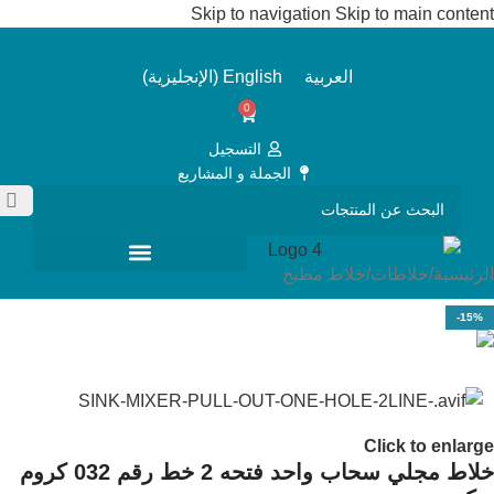
Skip to navigation
Skip to main content
العربية
English
(
الإنجليزية
)
0
التسجيل
الجملة و المشاريع
الرئيسية
/
خلاطات
/
خلاط مطبخ
-15%
Click to enlarge
خلاط مجلي سحاب واحد فتحه 2 خط رقم 032 كروم