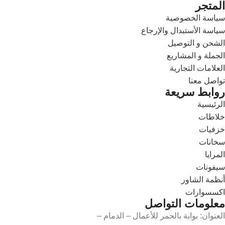
المتجر
سياسة الخصوصية
سياسة الأستبدال والإرجاع
الشحن و التوصيل
الجملة و المشاريع
العلامات التجارية
تواصل معنا
روابط سريعة
الرئيسية
خلاطات
خزفيات
سخانات
المرايا
سيفونات
أنظمة الشاور
اكسسوارات
معلومات التواصل
العنوان: بوابة بالحمر للأعمال – الدمام –