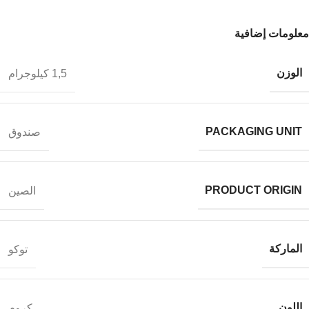
معلومات إضافية
الوزن
1,5 كيلوجرام
PACKAGING UNIT
صندوق
PRODUCT ORIGIN
الصين
الماركة
توكو
اللون
كروم