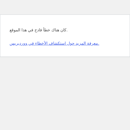
كان هناك خطأ فادح في هذا الموقع.
معرفة المزيد حول استكشاف الأخطاء في ووردبريس.