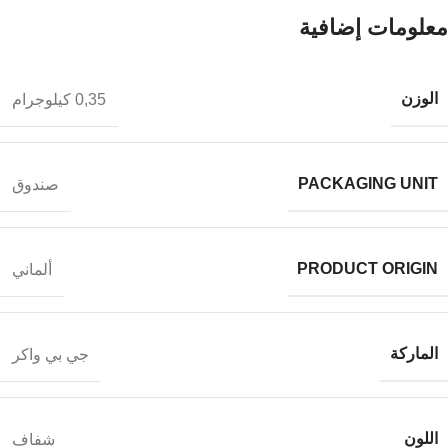
معلومات إضافية
الوزن
0,35 كيلوجرام
PACKAGING UNIT
صندوق
PRODUCT ORIGIN
ألماني
الماركة
جي بي واكر
اللون
شفاف