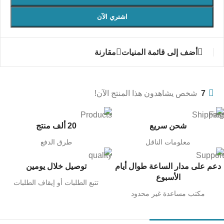
اشتري الآن
أضف إلى قائمة المنيات
مقارنة
7
شخص يشاهدون هذا المنتج الآن!
شحن سريع
20 ألف منتج
معلومات الناقل
طرق الدفع
دعم على مدار الساعة طوال أيام
توصيل خلال يومين
الأسبوع
تتبع الطلبات أو إيقاف الطلبات
مكتب مساعدة غير محدود