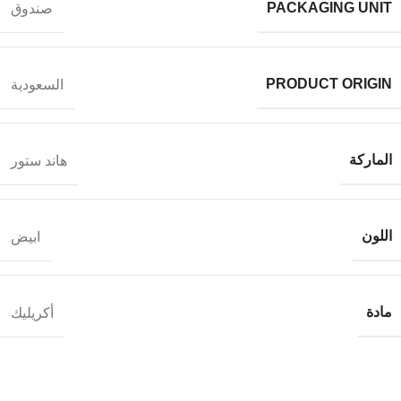
PACKAGING UNIT
صندوق
PRODUCT ORIGIN
السعودية
الماركة
هاند ستور
اللون
ابيض
مادة
أكريليك