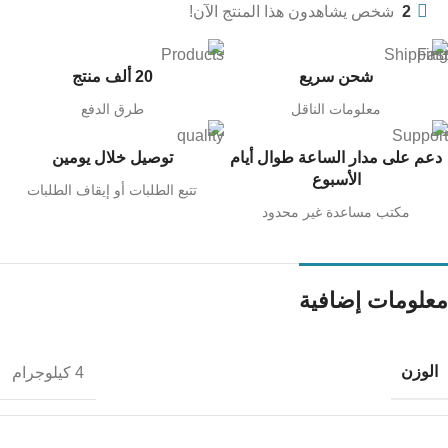
2
شخص يشاهدون هذا المنتج الآن!
شحن سريع
20 ألف منتج
معلومات الناقل
طرق الدفع
دعم على مدار الساعة طوال أيام
توصيل خلال يومين
الأسبوع
تتبع الطلبات أو إيقاف الطلبات
مكتب مساعدة غير محدود
معلومات إضافية
الوزن
4 كيلوجرام