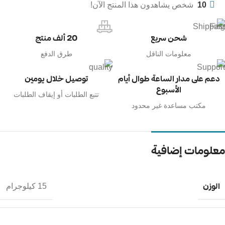
10
شخص يشاهدون هذا المنتج الآن!
شحن سريع
20 ألف منتج
معلومات الناقل
طرق الدفع
دعم على مدار الساعة طوال أيام
توصيل خلال يومين
الأسبوع
تتبع الطلبات أو إيقاف الطلبات
مكتب مساعدة غير محدود
معلومات إضافية
الوزن
15 كيلوجرام