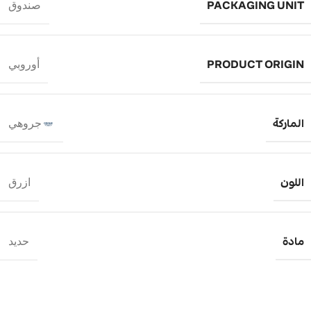
PACKAGING UNIT
صندوق
PRODUCT ORIGIN
أوروبي
الماركة
جروهي
اللون
ازرق
مادة
حديد