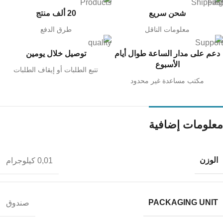
شحن سريع
20 ألف منتج
معلومات الناقل
طرق الدفع
دعم على مدار الساعة طوال أيام
توصيل خلال يومين
الأسبوع
تتبع الطلبات أو إيقاف الطلبات
مكتب مساعدة غير محدود
معلومات إضافية
الوزن
0,01 كيلوجرام
PACKAGING UNIT
صندوق