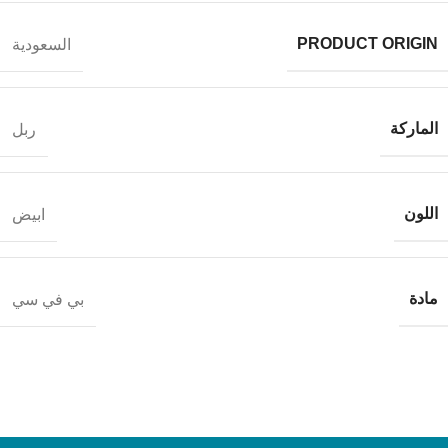
PRODUCT ORIGIN
السعودية
الماركة
ربل
اللون
ابيض
مادة
بي في سي