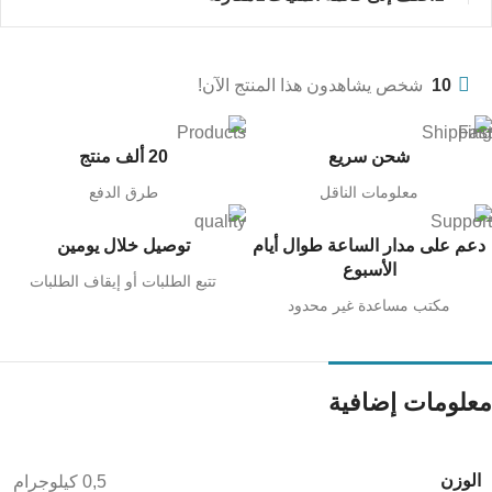
10
شخص يشاهدون هذا المنتج الآن!
شحن سريع
20 ألف منتج
معلومات الناقل
طرق الدفع
دعم على مدار الساعة طوال أيام
توصيل خلال يومين
الأسبوع
تتبع الطلبات أو إيقاف الطلبات
مكتب مساعدة غير محدود
معلومات إضافية
الوزن
0,5 كيلوجرام