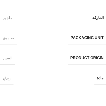
الماركة
ماجور
PACKAGING UNIT
صندوق
PRODUCT ORIGIN
الصين
مادة
زجاج