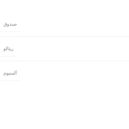
صندوق
ريتالو
ألمنيوم