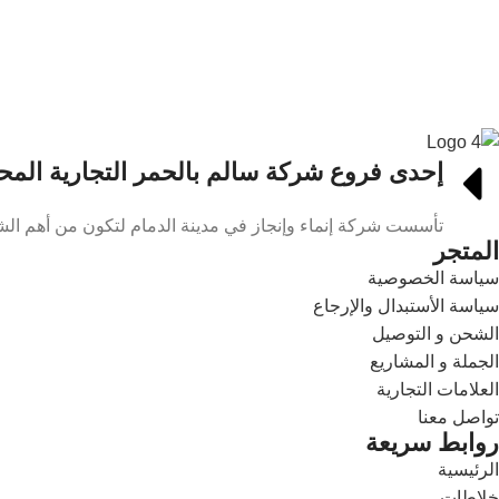
إحدى فروع شركة سالم بالحمر التجارية المح
تأسست شركة إنماء وإنجاز في مدينة الدمام لتكون من أهم الش
المتجر
سياسة الخصوصية
سياسة الأستبدال والإرجاع
الشحن و التوصيل
الجملة و المشاريع
العلامات التجارية
تواصل معنا
روابط سريعة
الرئيسية
خلاطات