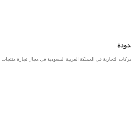
دودة
ركات التجارية في المملكة العربية السعودية في مجال تجارة منتجات 