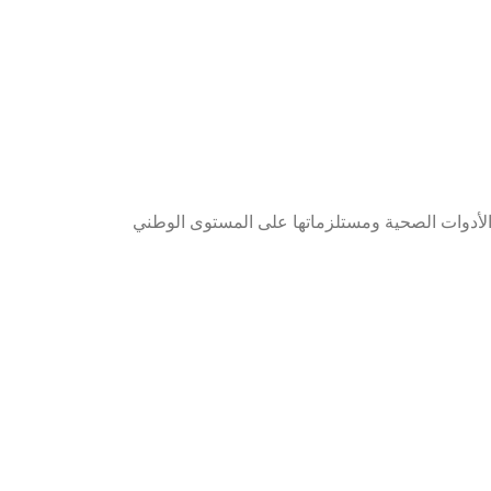
الأدوات الصحية ومستلزماتها على المستوى الوطني