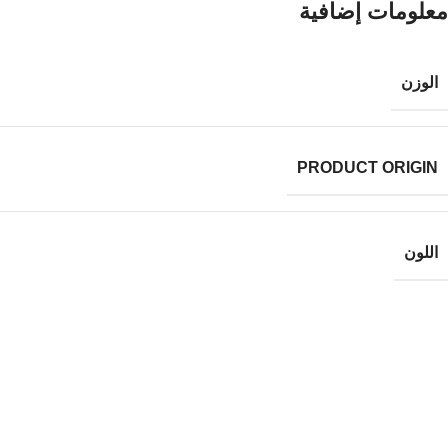
معلومات إضافية
الوزن
PRODUCT ORIGIN
اللون