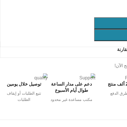
ارنة
 الآن!
نتج
دعم على مدار الساعة
توصيل خلال يومين
طوال أيام الأسبوع
رق الدفع
تتبع الطلبات أو إيقاف
مكتب مساعدة غير محدود
الطلبات