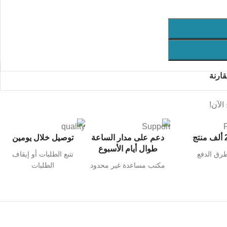
ارنة
لآن!
نتج
دعم على مدار الساعة
توصيل خلال يومين
طوال أيام الأسبوع
رق الدفع
تتبع الطلبات أو إيقاف
مكتب مساعدة غير محدود
الطلبات