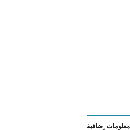
معلومات إضافية