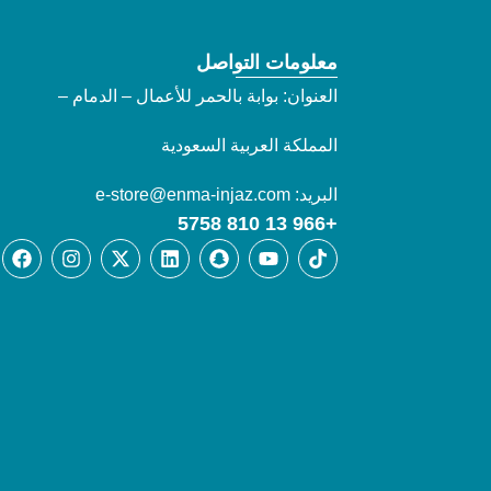
معلومات التواصل
العنوان: بوابة بالحمر للأعمال – الدمام –
المملكة العربية السعودية
البريد: e-store@enma-injaz.com
+966 13 810 5758