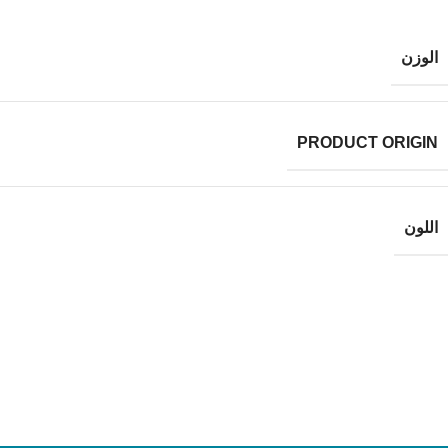
الوزن
PRODUCT ORIGIN
اللون