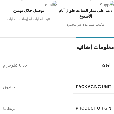
دعم على مدار الساعة طوال أيام
توصيل خلال يومين
الأسبوع
تتبع الطلبات أو إيقاف الطلبات
مكتب مساعدة غير محدود
معلومات إضافية
الوزن
0,35 كيلوجرام
PACKAGING UNIT
صندوق
PRODUCT ORIGIN
بريطانيا