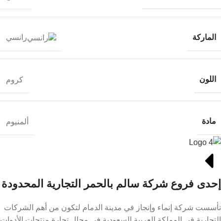
الماركة
رانسي
اللون
كروم
مادة
ألمنيوم
إحدى فروع شركة سالم بالحمر التجارية المحدودة
تأسست شركة إنماء وإنجاز في مدينة الدمام لتكون من أهم الشركات
التجارية في المملكة العربية السعودية في مجال تجارة منتجات الأدوات