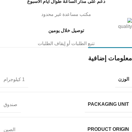
دعم على مدار الساعة طوال أيام الأسبوع
مكتب مساعدة غير محدود
توصيل خلال يومين
تتبع الطلبات أو إيقاف الطلبات
معلومات إضافية
الوزن
1 كيلوجرام
PACKAGING UNIT
صندوق
PRODUCT ORIGIN
الصين