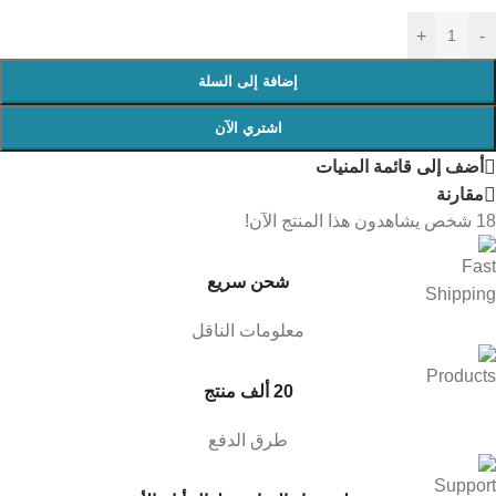
+
-
إضافة إلى السلة
اشتري الآن
أضف إلى قائمة المنيات
مقارنة
18
شخص يشاهدون هذا المنتج الآن!
شحن سريع
معلومات الناقل
20 ألف منتج
طرق الدفع