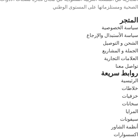
الصحية ومستلزماتها على المستوى الوطني
المتجر
سياسة الخصوصية
سياسة الأستبدال والإرجاع
الشحن و التوصيل
الجملة و المشاريع
العلامات التجارية
تواصل معنا
روابط سريعة
الرئيسية
خلاطات
خزفيات
سخانات
المرايا
سيفونات
أنظمة الشاور
اكسسوارات