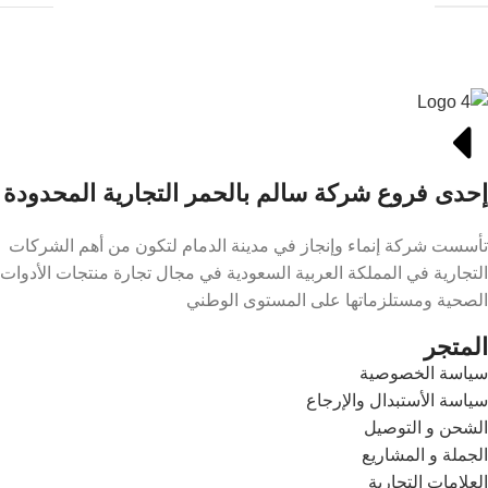
إحدى فروع شركة سالم بالحمر التجارية المحدودة
تأسست شركة إنماء وإنجاز في مدينة الدمام لتكون من أهم الشركات
التجارية في المملكة العربية السعودية في مجال تجارة منتجات الأدوات
الصحية ومستلزماتها على المستوى الوطني
المتجر
سياسة الخصوصية
سياسة الأستبدال والإرجاع
الشحن و التوصيل
الجملة و المشاريع
العلامات التجارية