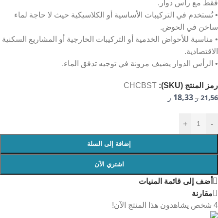
فقط مع رأس دوار.
• تُستخدم في التركيبات الأساسية أو الكلاسيكية حيث لا حاجة لماء
ساخن في الحوض.
• مناسبة للأحواض الخدمية أو التركيبات الخارجية أو المشاريع السكنية
الاقتصادية.
• الرأس الدوار يضيف مرونة في توجيه تدفق الماء.
رمز المنتج (SKU):
CHCBST
18,33
21,56
ر
ر
+
-
إضافة إلى السلة
اشتري الآن
أضف إلى قائمة المنيات
مقارنة
4
شخص يشاهدون هذا المنتج الآن!