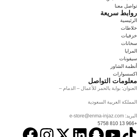
تواصل معنا
روابط سريعة
الرئيسية
خلاطات
خزفيات
سخانات
المرايا
سيفونات
أنظمة الشاور
اكسسوارات
معلومات التواصل
العنوان: بوابة بالحمر للأعمال – الدمام –
المملكة العربية السعودية
البريد: e-store@enma-injaz.com
+966 13 810 5758