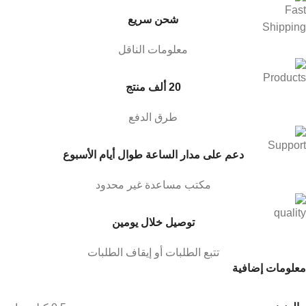
شحن سريع
معلومات الناقل
20 ألف منتج
طرق الدفع
دعم على مدار الساعة طوال أيام الأسبوع
مكتب مساعدة غير محدود
توصيل خلال يومين
تتبع الطلبات أو إيقاف الطلبات
معلومات إضافية