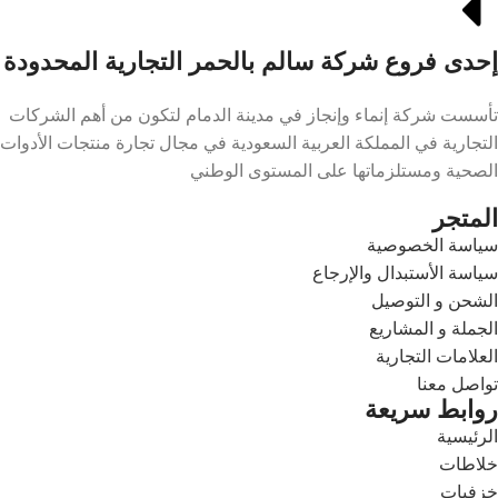
إحدى فروع شركة سالم بالحمر التجارية المحدودة
تأسست شركة إنماء وإنجاز في مدينة الدمام لتكون من أهم الشركات
التجارية في المملكة العربية السعودية في مجال تجارة منتجات الأدوات
الصحية ومستلزماتها على المستوى الوطني
المتجر
سياسة الخصوصية
سياسة الأستبدال والإرجاع
الشحن و التوصيل
الجملة و المشاريع
العلامات التجارية
تواصل معنا
روابط سريعة
الرئيسية
خلاطات
خزفيات