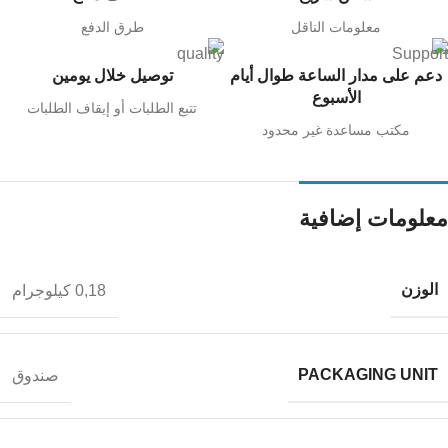
معلومات الناقل
طرق الدفع
دعم على مدار الساعة طوال أيام
توصيل خلال يومين
الأسبوع
تتبع الطلبات أو إيقاف الطلبات
مكتب مساعدة غير محدود
معلومات إضافية
الوزن
0,18 كيلوجرام
PACKAGING UNIT
صندوق