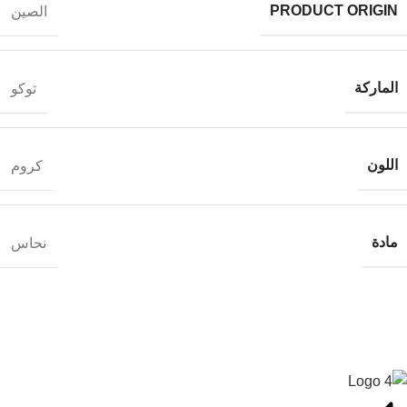
PRODUCT ORIGIN
الصين
الماركة
توكو
اللون
كروم
مادة
نحاس