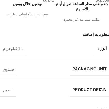
دعم على مدار الساعة طوال أيام
توصيل خلال يومين
الأسبوع
تتبع الطلبات أو إيقاف الطلبات
مكتب مساعدة غير محدود
معلومات إضافية
الوزن
1,3 كيلوجرام
PACKAGING UNIT
صندوق
PRODUCT ORIGIN
الصين