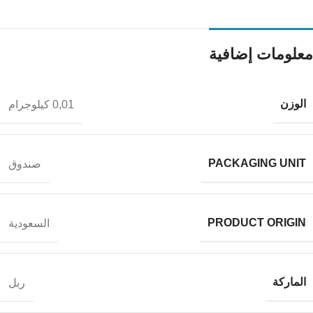
معلومات إضافية
الوزن
0,01 كيلوجرام
PACKAGING UNIT
صندوق
PRODUCT ORIGIN
السعودية
الماركة
ربل