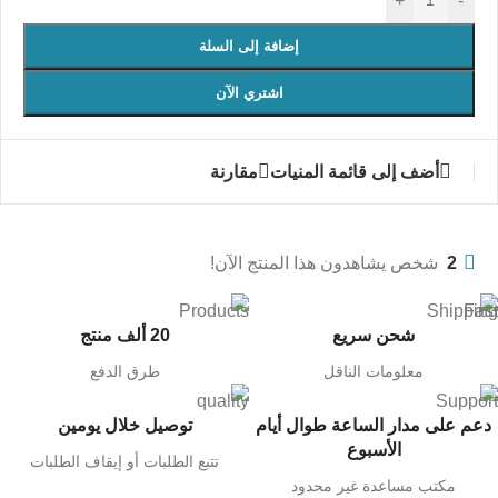
+
-
إضافة إلى السلة
اشتري الآن
أضف إلى قائمة المنيات
مقارنة
2
شخص يشاهدون هذا المنتج الآن!
شحن سريع
20 ألف منتج
معلومات الناقل
طرق الدفع
دعم على مدار الساعة طوال أيام
توصيل خلال يومين
الأسبوع
تتبع الطلبات أو إيقاف الطلبات
مكتب مساعدة غير محدود